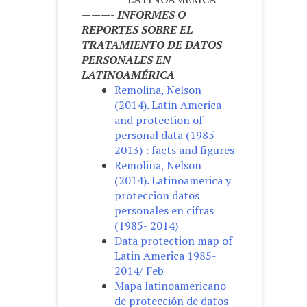
———- INFORMES O
REPORTES SOBRE EL
TRATAMIENTO DE DATOS
PERSONALES EN
LATINOAMÉRICA
Remolina, Nelson
(2014). Latin America
and protection of
personal data (1985-
2013) : facts and figures
Remolina, Nelson
(2014). Latinoamerica y
proteccion datos
personales en cifras
(1985- 2014)
Data protection map of
Latin America 1985-
2014/ Feb
Mapa latinoamericano
de protección de datos