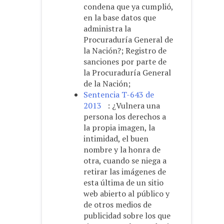
condena que ya cumplió,
en la base datos que
administra la
Procuraduría General de
la Nación?; Registro de
sanciones por parte de
la Procuraduría General
de la Nación;
Sentencia T-643 de
2013
: ¿Vulnera una
persona los derechos a
la propia imagen, la
intimidad, el buen
nombre y la honra de
otra, cuando se niega a
retirar las imágenes de
esta última de un sitio
web abierto al público y
de otros medios de
publicidad sobre los que