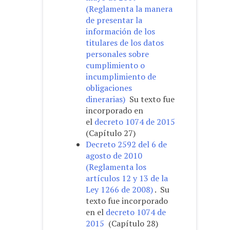
(Reglamenta la manera
de presentar la
información de los
titulares de los datos
personales sobre
cumplimiento o
incumplimiento de
obligaciones
dinerarias)
Su texto fue
incorporado en
el
decreto 1074 de 2015
(Capítulo 27)
Decreto 2592 del 6 de
agosto de 2010
(Reglamenta los
artículos 12 y 13 de la
Ley 1266 de 2008)
. Su
texto fue incorporado
en el
decreto 1074 de
2015
(Capítulo 28)