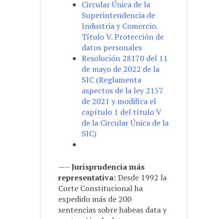
Circular Única de la
Superintendencia de
Industria y Comercio.
Título V. Protección de
datos personales
Resolución 28170 del 11
de mayo de 2022 de la
SIC (Reglamenta
aspectos de la ley 2157
de 2021 y modifica el
capítulo 1 del título V
de la Circular Única de la
SIC)
—–
Jurisprudencia más
representativa:
Desde 1992 la
Corte Constitucional ha
expedido más de 200
sentencias sobre habeas data y