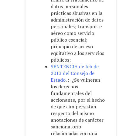
datos personales;
prácticas abusivas en la
administración de datos
personales; transporte
aéreo como servicio
público esencial;
principio de acceso
equitativo a los servicios
públicos;
SENTENCIA de feb de
2013 del Consejo de
Estado
. : ¿Se vulneran
los derechos
fundamentales del
accionante, por el hecho
de que aún persistan
respecto del mismo
anotaciones de carácter
sancionatorio
relacionadas con una