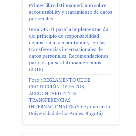
Primer libro latinoamericano sobre
accountability y tratamiento de datos
personales
Guía GECTI para la implementación
del principio de responsabilidad
demostrada -accountability- en las
transferencias internacionales de
datos personales: Recomendaciones
para los países latinoamericanos
(2018)
Foro : REGLAMENTO UE DE
PROTECCIÓN DE DATOS,
ACCOUNTABILITY &
TRANSFERENCIAS
INTERNACIONALES (5 de junio en la
Universidad de los Andes. Bogotá)