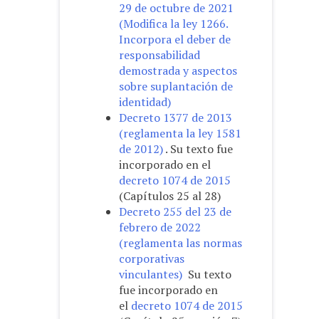
29 de octubre de 2021
(Modifica la ley 1266.
Incorpora el deber de
responsabilidad
demostrada y aspectos
sobre suplantación de
identidad)
Decreto 1377 de 2013
(reglamenta la ley 1581
de 2012)
. Su texto fue
incorporado en el
decreto 1074 de 2015
(Capítulos 25 al 28)
Decreto 255 del 23 de
febrero de 2022
(reglamenta las normas
corporativas
vinculantes)
Su texto
fue incorporado en
el
decreto 1074 de 2015