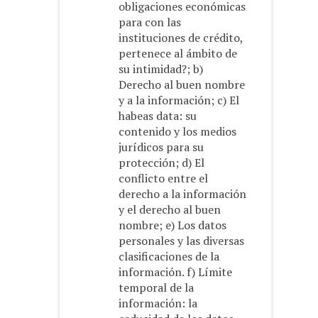
obligaciones económicas
para con las
instituciones de crédito,
pertenece al ámbito de
su intimidad?; b)
Derecho al buen nombre
y a la información; c) El
habeas data: su
contenido y los medios
jurídicos para su
protección; d) El
conflicto entre el
derecho a la información
y el derecho al buen
nombre; e) Los datos
personales y las diversas
clasificaciones de la
información. f) Límite
temporal de la
información: la