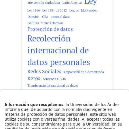
Ley
Intervención ciudadana
Latin America
Ley 1266
Ley 1581 de 2012
Logros
Montevideo
Objeción
OEA
personal data
Políticas internas efectivas
Protección de datos
Recolección
internacional de
datos personales
Redes Sociales
Responsabilidad demostrada
Retos
Sentencia C-748
Transferencia Internacional de datos
tratamiento de datos personales