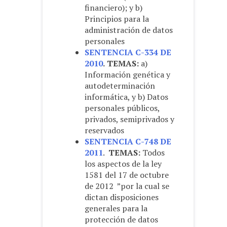
financiero); y b)
Principios para la
administración de datos
personales
SENTENCIA C-334 DE
2010
.
TEMAS:
a)
Información genética y
autodeterminación
informática, y b) Datos
personales públicos,
privados, semiprivados y
reservados
SENTENCIA C-748 DE
2011
.
TEMAS:
Todos
los aspectos de la ley
1581 del 17 de octubre
de 2012 ”por la cual se
dictan disposiciones
generales para la
protección de datos