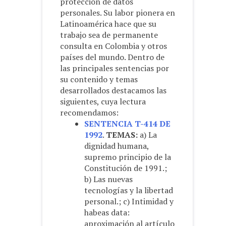
protección de datos
personales. Su labor pionera en
Latinoamérica hace que su
trabajo sea de permanente
consulta en Colombia y otros
países del mundo. Dentro de
las principales sentencias por
su contenido y temas
desarrollados destacamos las
siguientes, cuya lectura
recomendamos:
SENTENCIA T-414 DE
1992
.
TEMAS:
a) La
dignidad humana,
supremo principio de la
Constitución de 1991.;
b) Las nuevas
tecnologías y la libertad
personal.; c) Intimidad y
habeas data:
aproximación al artículo