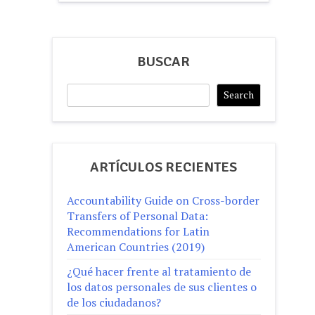
BUSCAR
Search
Search
ARTÍCULOS RECIENTES
Accountability Guide on Cross-border
Transfers of Personal Data:
Recommendations for Latin
American Countries (2019)
¿Qué hacer frente al tratamiento de
los datos personales de sus clientes o
de los ciudadanos?