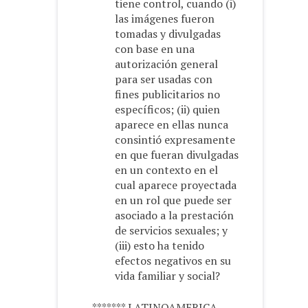
tiene control, cuando (i)
las imágenes fueron
tomadas y divulgadas
con base en una
autorización general
para ser usadas con
fines publicitarios no
específicos; (ii) quien
aparece en ellas nunca
consintió expresamente
en que fueran divulgadas
en un contexto en el
cual aparece proyectada
en un rol que puede ser
asociado a la prestación
de servicios sexuales; y
(iii) esto ha tenido
efectos negativos en su
vida familiar y social?
******* LATINOAMERICA