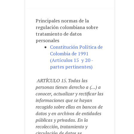
Principales normas de la
regulación colombiana sobre
tratamiento de datos
personales
Constitución Política de
Colombia de 1991
(Artículos 15 y 20 -
partes pertinentes)
ARTÍCULO 15. Todas las
personas tienen derecho a (…) a
conocer, actualizar y rectificar las
informaciones que se hayan
recogido sobre ellas en bancos de
datos y en archivos de entidades
públicas y privadas.
En la
recolección, tratamiento y
circulación de datos se