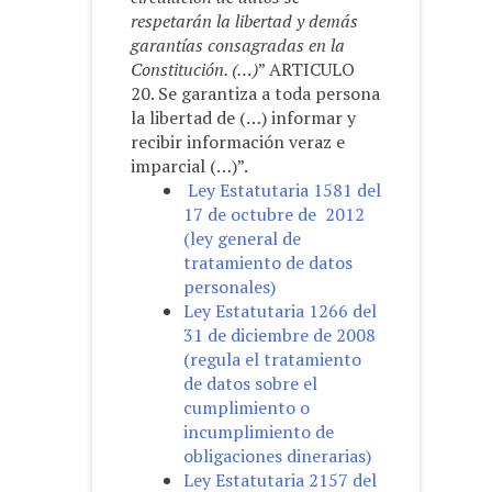
respetarán la libertad y demás
garantías consagradas en la
Constitución. (…)
” ARTICULO
20. Se garantiza a toda persona
la libertad de (…) informar y
recibir información veraz e
imparcial (…)”.
Ley Estatutaria 1581 del
17 de octubre de 2012
(ley general de
tratamiento de datos
personales)
Ley Estatutaria 1266 del
31 de diciembre de 2008
(regula el tratamiento
de datos sobre el
cumplimiento o
incumplimiento de
obligaciones dinerarias)
Ley Estatutaria 2157 del