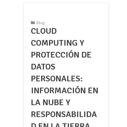
Blog
CLOUD
COMPUTING Y
PROTECCIÓN DE
DATOS
PERSONALES:
INFORMACIÓN EN
LA NUBE Y
RESPONSABILIDA
D EN LA TIERRA