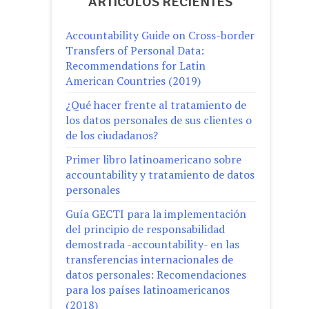
ARTÍCULOS RECIENTES
Accountability Guide on Cross-border
Transfers of Personal Data:
Recommendations for Latin
American Countries (2019)
¿Qué hacer frente al tratamiento de
los datos personales de sus clientes o
de los ciudadanos?
Primer libro latinoamericano sobre
accountability y tratamiento de datos
personales
Guía GECTI para la implementación
del principio de responsabilidad
demostrada -accountability- en las
transferencias internacionales de
datos personales: Recomendaciones
para los países latinoamericanos
(2018)