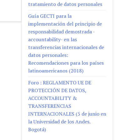
tratamiento de datos personales
Guía GECTI para la
implementación del principio de
responsabilidad demostrada -
accountability- en las
transferencias internacionales de
datos personales:
Recomendaciones para los países
latinoamericanos (2018)
Foro : REGLAMENTO UE DE
PROTECCIÓN DE DATOS,
ACCOUNTABILITY &
TRANSFERENCIAS
INTERNACIONALES (5 de junio en
la Universidad de los Andes.
Bogotá)