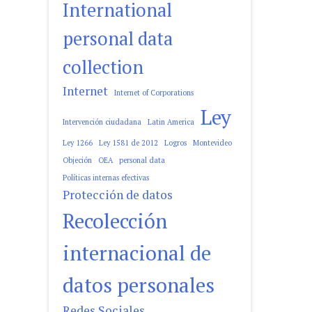
International
personal data
collection
Internet
Internet of Corporations
Ley
Intervención ciudadana
Latin America
Ley 1266
Ley 1581 de 2012
Logros
Montevideo
Objeción
OEA
personal data
Políticas internas efectivas
Protección de datos
Recolección
internacional de
datos personales
Redes Sociales