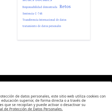
Retos
Responsabilidad demostrada
Sentencia C-748
Transferencia Internacional de datos
tratamiento de datos personales
 2008