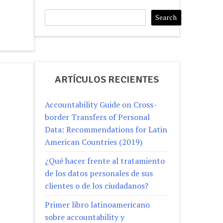
Search
Search
ARTÍCULOS RECIENTES
Accountability Guide on Cross-
border Transfers of Personal
Data: Recommendations for Latin
American Countries (2019)
¿Qué hacer frente al tratamiento
de los datos personales de sus
clientes o de los ciudadanos?
Primer libro latinoamericano
sobre accountability y