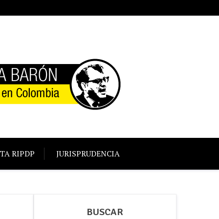
TA RIPDP
JURISPRUDENCIA
BUSCAR