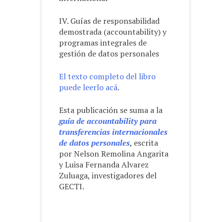
IV. Guías de responsabilidad
demostrada (accountability) y
programas integrales de
gestión de datos personales
El texto completo del libro
puede leerlo acá
.
Esta publicación se suma a la
guía de accountability para
transferencias internacionales
de datos personales
, escrita
por Nelson Remolina Angarita
y Luisa Fernanda Alvarez
Zuluaga, investigadores del
GECTI.