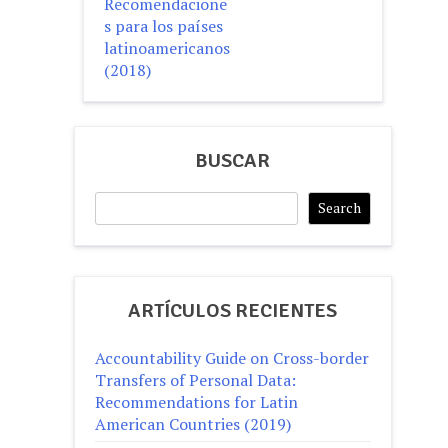
Recomendacione
s para los países
latinoamericanos
(2018)
BUSCAR
Search
Search
ARTÍCULOS RECIENTES
Accountability Guide on Cross-border
Transfers of Personal Data:
Recommendations for Latin
American Countries (2019)