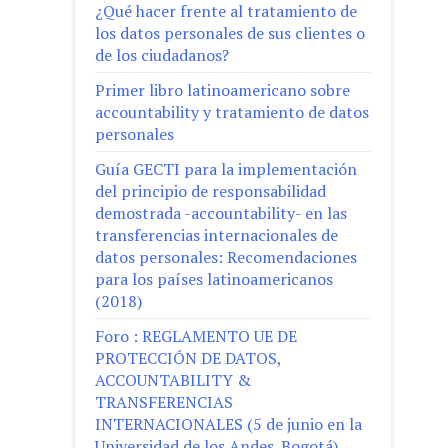
¿Qué hacer frente al tratamiento de
los datos personales de sus clientes o
de los ciudadanos?
Primer libro latinoamericano sobre
accountability y tratamiento de datos
personales
Guía GECTI para la implementación
del principio de responsabilidad
demostrada -accountability- en las
transferencias internacionales de
datos personales: Recomendaciones
para los países latinoamericanos
(2018)
Foro : REGLAMENTO UE DE
PROTECCIÓN DE DATOS,
ACCOUNTABILITY &
TRANSFERENCIAS
INTERNACIONALES (5 de junio en la
Universidad de los Andes. Bogotá)