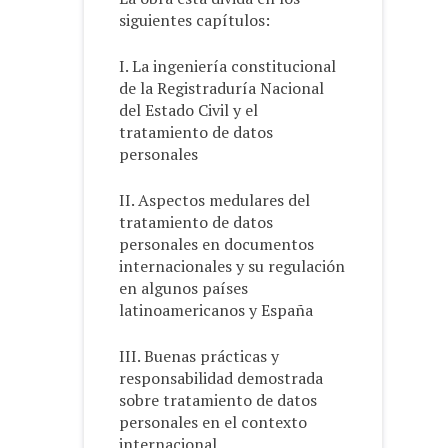
siguientes capítulos:
I. La ingeniería constitucional
de la Registraduría Nacional
del Estado Civil y el
tratamiento de datos
personales
II. Aspectos medulares del
tratamiento de datos
personales en documentos
internacionales y su regulación
en algunos países
latinoamericanos y España
III. Buenas prácticas y
responsabilidad demostrada
sobre tratamiento de datos
personales en el contexto
internacional