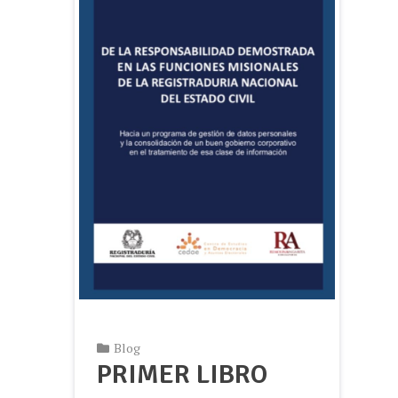
Blog
PRIMER LIBRO