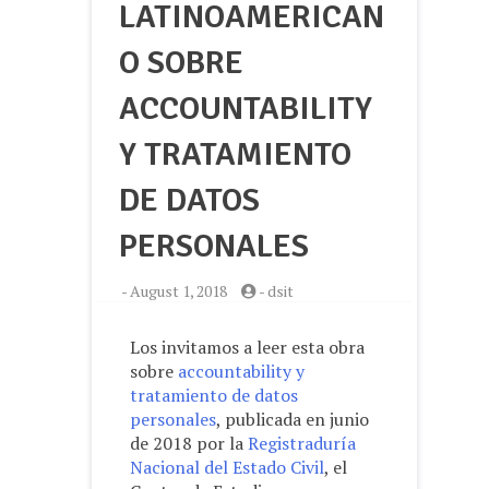
LATINOAMERICAN
O SOBRE
ACCOUNTABILITY
Y TRATAMIENTO
DE DATOS
PERSONALES
-
August 1, 2018
-
dsit
Los invitamos a leer esta obra
sobre
accountability y
tratamiento de datos
personales
, publicada en junio
de 2018 por la
Registraduría
Nacional del Estado Civil
, el