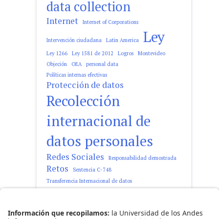
data collection
Internet
Internet of Corporations
Ley
Intervención ciudadana
Latin America
Ley 1266
Ley 1581 de 2012
Logros
Montevideo
Objeción
OEA
personal data
Políticas internas efectivas
Protección de datos
Recolección
internacional de
datos personales
Redes Sociales
Responsabilidad demostrada
Retos
Sentencia C-748
Transferencia Internacional de datos
tratamiento de datos personales