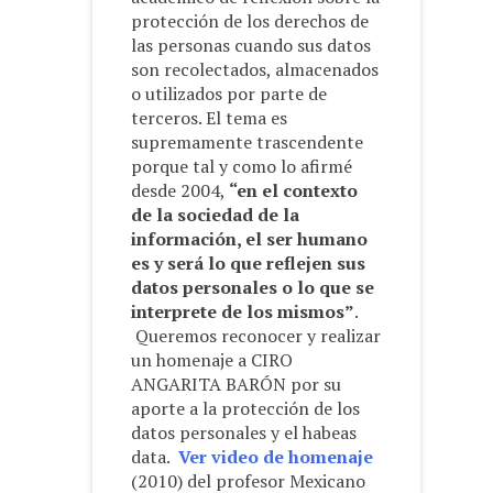
protección de los derechos de
las personas cuando sus datos
son recolectados, almacenados
o utilizados por parte de
terceros. El tema es
supremamente trascendente
porque tal y como lo afirmé
desde 2004,
“en el contexto
de la sociedad de la
información, el ser humano
es y será lo que reflejen sus
datos personales o lo que se
interprete de los mismos”
.
Queremos reconocer y realizar
un homenaje a CIRO
ANGARITA BARÓN por su
aporte a la protección de los
datos personales y el habeas
data.
Ver video de homenaje
(2010) del profesor Mexicano