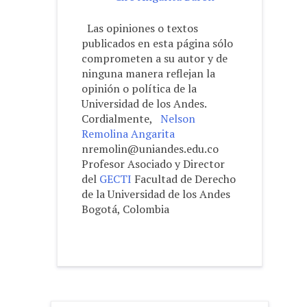
Las opiniones o textos
publicados en esta página sólo
comprometen a su autor y de
ninguna manera reflejan la
opinión o política de la
Universidad de los Andes.
Cordialmente,
Nelson
Remolina Angarita
nremolin@uniandes.edu.co
Profesor Asociado y Director
del
GECTI
Facultad de Derecho
de la Universidad de los Andes
Bogotá, Colombia