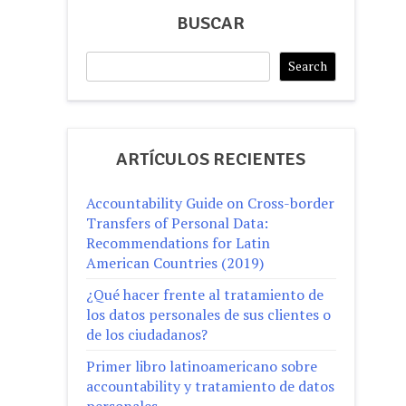
BUSCAR
Search
Search
ARTÍCULOS RECIENTES
Accountability Guide on Cross-border
Transfers of Personal Data:
Recommendations for Latin
American Countries (2019)
¿Qué hacer frente al tratamiento de
los datos personales de sus clientes o
de los ciudadanos?
Primer libro latinoamericano sobre
accountability y tratamiento de datos
personales