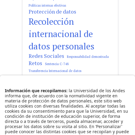
Políticas internas efectivas
Protección de datos
Recolección
internacional de
datos personales
Redes Sociales
Responsabilidad demostrada
Retos
Sentencia C-748
Transferencia Internacional de datos
tratamiento de datos personales