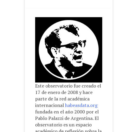
Este observatorio fue creado el
17 de enero de 2008 y hace
parte de la red académica
internacional
habeasdata.org
fundada en el año 2000 por el
Pablo Palazzi de Argentina. El
observatorio es un espacio
académico de reflexión sobre la