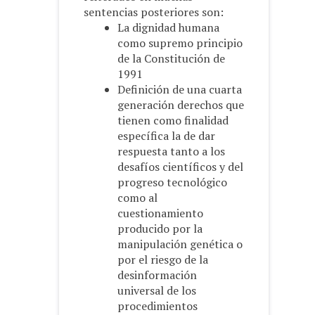
sentencias posteriores son:
La dignidad humana
como supremo principio
de la Constitución de
1991
Definición de una cuarta
generación derechos que
tienen como finalidad
específica la de dar
respuesta tanto a los
desafíos científicos y del
progreso tecnológico
como al
cuestionamiento
producido por la
manipulación genética o
por el riesgo de la
desinformación
universal de los
procedimientos