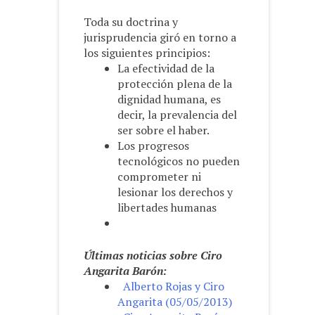
Toda su doctrina y
jurisprudencia giró en torno a
los siguientes principios:
La efectividad de la
protección plena de la
dignidad humana, es
decir, la prevalencia del
ser sobre el haber.
Los progresos
tecnológicos no pueden
comprometer ni
lesionar los derechos y
libertades humanas
Últimas noticias sobre Ciro
Angarita Barón:
Alberto Rojas y Ciro
Angarita (05/05/2013)