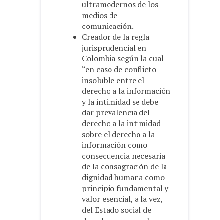
ultramodernos de los
medios de
comunicación.
Creador de la regla
jurisprudencial en
Colombia según la cual
“en caso de conflicto
insoluble entre el
derecho a la información
y la intimidad se debe
dar prevalencia del
derecho a la intimidad
sobre el derecho a la
información como
consecuencia necesaria
de la consagración de la
dignidad humana como
principio fundamental y
valor esencial, a la vez,
del Estado social de