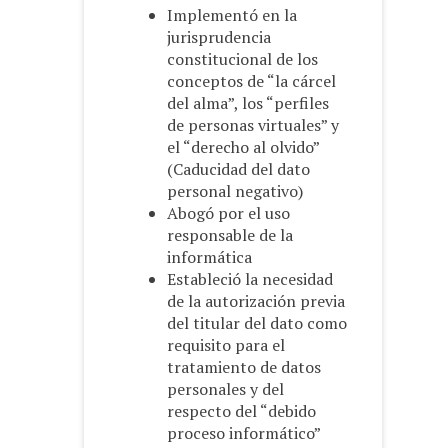
Implementó en la
jurisprudencia
constitucional de los
conceptos de “la cárcel
del alma”, los “perfiles
de personas virtuales” y
el “derecho al olvido”
(Caducidad del dato
personal negativo)
Abogó por el uso
responsable de la
informática
Estableció la necesidad
de la autorización previa
del titular del dato como
requisito para el
tratamiento de datos
personales y del
respecto del “debido
proceso informático”