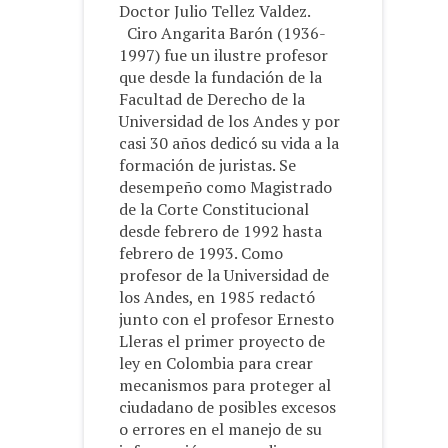
Doctor Julio Tellez Valdez.
Ciro Angarita Barón (1936-
1997) fue un ilustre profesor
que desde la fundación de la
Facultad de Derecho de la
Universidad de los Andes y por
casi 30 años dedicó su vida a la
formación de juristas. Se
desempeño como Magistrado
de la Corte Constitucional
desde febrero de 1992 hasta
febrero de 1993. Como
profesor de la Universidad de
los Andes, en 1985 redactó
junto con el profesor Ernesto
Lleras el primer proyecto de
ley en Colombia para crear
mecanismos para proteger al
ciudadano de posibles excesos
o errores en el manejo de su