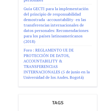
Guía GECTI para la implementación
del principio de responsabilidad
demostrada -accountability- en las
transferencias internacionales de
datos personales: Recomendaciones
para los países latinoamericanos
(2018)
Foro : REGLAMENTO UE DE
PROTECCIÓN DE DATOS,
ACCOUNTABILITY &
TRANSFERENCIAS
INTERNACIONALES (5 de junio en la
Universidad de los Andes. Bogotá)
TAGS