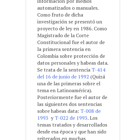
información por medios
automatizados o manuales.
Como fruto de dicha
investigación se presentó un
proyecto de ley en 1986. Como
Magistrado de la Corte
Constitucional fue el autor de
la primera sentencia en
Colombia sobre protección de
datos personales y habeas data.
Se trata de la sentencia
T-414
del 16 de junio de 1992
(Quizá
una de las primeras sobre el
tema en Latinoamérica).
Posteriormente fue el autor de
las siguientes dos sentencias
sobre habeas data:
T-008 de
1993
y
T-022 de 1993
. Los
temas tratados y desarrollados
desde esa época y que han sido
reiterados en muchas