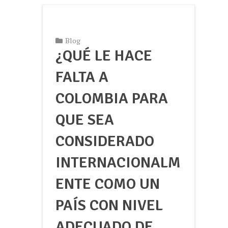
Blog
¿QUÉ LE HACE
FALTA A
COLOMBIA PARA
QUE SEA
CONSIDERADO
INTERNACIONALM
ENTE COMO UN
PAÍS CON NIVEL
ADECUADO DE