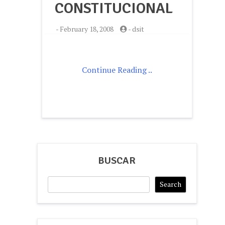
CONSTITUCIONAL
-
February 18, 2008
-
dsit
Continue Reading ..
BUSCAR
Search
Search