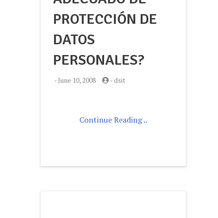
PROTECCIÓN DE
DATOS
PERSONALES?
-
June 10, 2008
-
dsit
Continue Reading ..