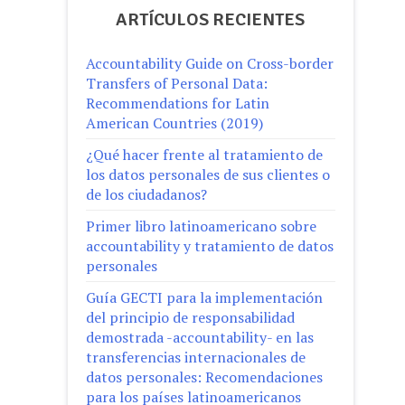
ARTÍCULOS RECIENTES
Accountability Guide on Cross-border
Transfers of Personal Data:
Recommendations for Latin
American Countries (2019)
¿Qué hacer frente al tratamiento de
los datos personales de sus clientes o
de los ciudadanos?
Primer libro latinoamericano sobre
accountability y tratamiento de datos
personales
Guía GECTI para la implementación
del principio de responsabilidad
demostrada -accountability- en las
transferencias internacionales de
datos personales: Recomendaciones
para los países latinoamericanos