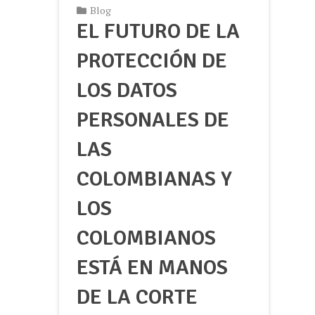
Blog
EL FUTURO DE LA
PROTECCIÓN DE
LOS DATOS
PERSONALES DE
LAS
COLOMBIANAS Y
LOS
COLOMBIANOS
ESTÁ EN MANOS
DE LA CORTE