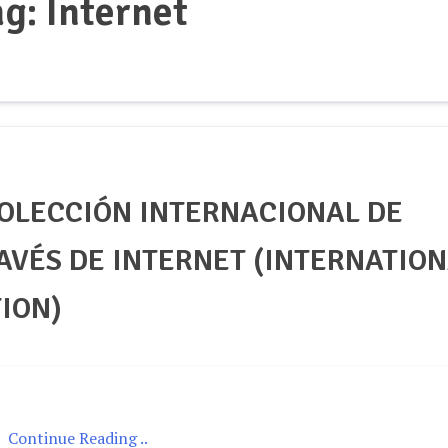
ag:
Internet
COLECCIÓN INTERNACIONAL DE
AVÉS DE INTERNET (INTERNATIO
ION)
Continue Reading ..