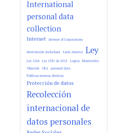
International
personal data
collection
Internet
Internet of Corporations
Ley
Intervención ciudadana
Latin America
Ley 1266
Ley 1581 de 2012
Logros
Montevideo
Objeción
OEA
personal data
Políticas internas efectivas
Protección de datos
Recolección
internacional de
datos personales
Redes Sociales