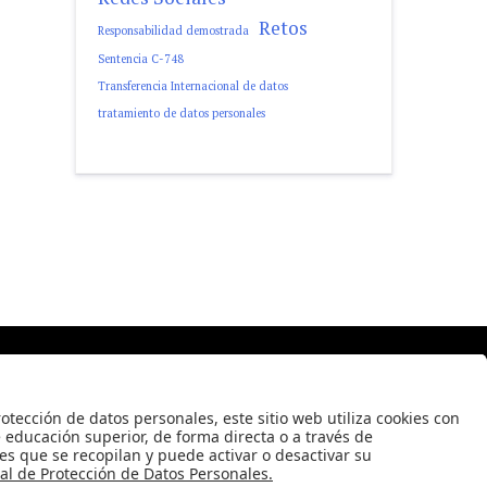
Retos
Responsabilidad demostrada
Sentencia C-748
Transferencia Internacional de datos
tratamiento de datos personales
 2008