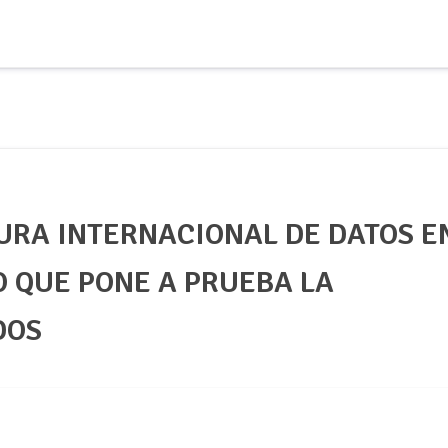
URA INTERNACIONAL DE DATOS E
O QUE PONE A PRUEBA LA
DOS