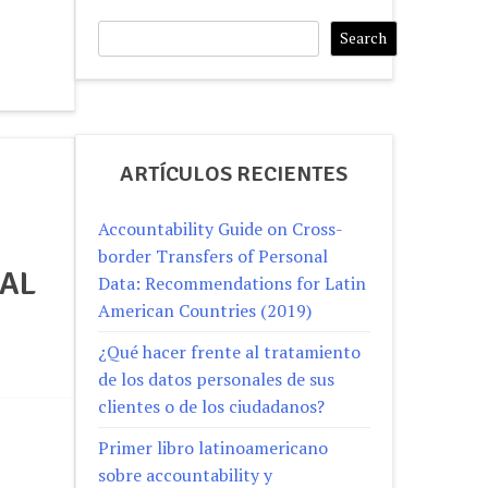
Search
Search
ARTÍCULOS RECIENTES
Accountability Guide on Cross-
border Transfers of Personal
NAL
Data: Recommendations for Latin
American Countries (2019)
¿Qué hacer frente al tratamiento
de los datos personales de sus
clientes o de los ciudadanos?
Primer libro latinoamericano
sobre accountability y