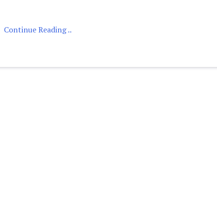
Continue Reading ..