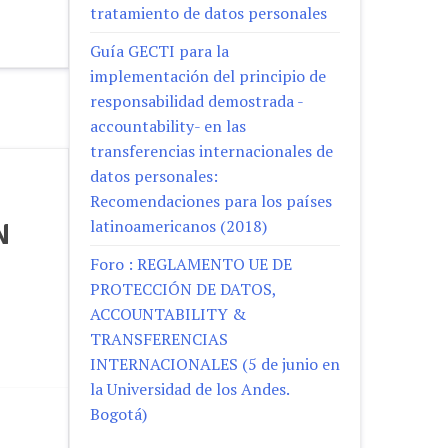
tratamiento de datos personales
Guía GECTI para la
implementación del principio de
responsabilidad demostrada -
accountability- en las
transferencias internacionales de
datos personales:
Recomendaciones para los países
latinoamericanos (2018)
N
Foro : REGLAMENTO UE DE
PROTECCIÓN DE DATOS,
ACCOUNTABILITY &
TRANSFERENCIAS
INTERNACIONALES (5 de junio en
la Universidad de los Andes.
Bogotá)