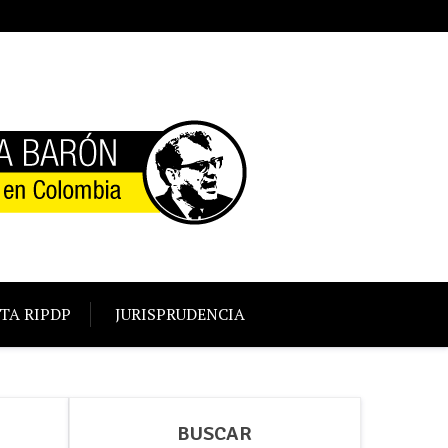
TA RIPDP
JURISPRUDENCIA
BUSCAR