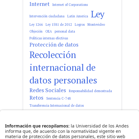
Internet
Internet of Corporations
Ley
Intervención ciudadana
Latin America
Ley 1266
Ley 1581 de 2012
Logros
Montevideo
Objeción
OEA
personal data
Políticas internas efectivas
Protección de datos
Recolección
internacional de
datos personales
Redes Sociales
Responsabilidad demostrada
Retos
Sentencia C-748
Transferencia Internacional de datos
tratamiento de datos personales