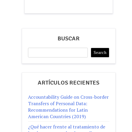
BUSCAR
Search
Search
ARTÍCULOS RECIENTES
Accountability Guide on Cross-border
Transfers of Personal Data:
Recommendations for Latin
American Countries (2019)
¿Qué hacer frente al tratamiento de