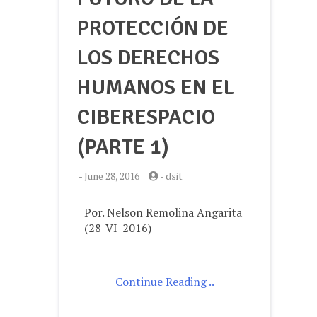
PROTECCIÓN DE
LOS DERECHOS
HUMANOS EN EL
CIBERESPACIO
(PARTE 1)
-
June 28, 2016
-
dsit
Por. Nelson Remolina Angarita
(28-VI-2016)
Continue Reading ..