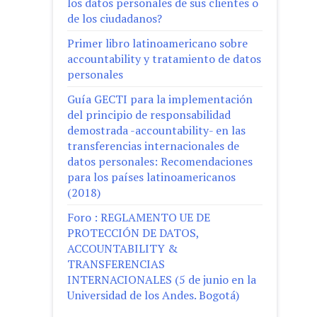
los datos personales de sus clientes o
de los ciudadanos?
Primer libro latinoamericano sobre
accountability y tratamiento de datos
personales
Guía GECTI para la implementación
del principio de responsabilidad
demostrada -accountability- en las
transferencias internacionales de
datos personales: Recomendaciones
para los países latinoamericanos
(2018)
Foro : REGLAMENTO UE DE
PROTECCIÓN DE DATOS,
ACCOUNTABILITY &
TRANSFERENCIAS
INTERNACIONALES (5 de junio en la
Universidad de los Andes. Bogotá)