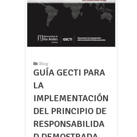
Blog
GUÍA GECTI PARA
LA
IMPLEMENTACIÓN
DEL PRINCIPIO DE
RESPONSABILIDA
D DEMOSTRADA -