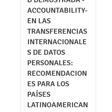
ACCOUNTABILITY-
EN LAS
TRANSFERENCIAS
INTERNACIONALE
S DE DATOS
PERSONALES:
RECOMENDACION
ES PARA LOS
PAÍSES
LATINOAMERICAN