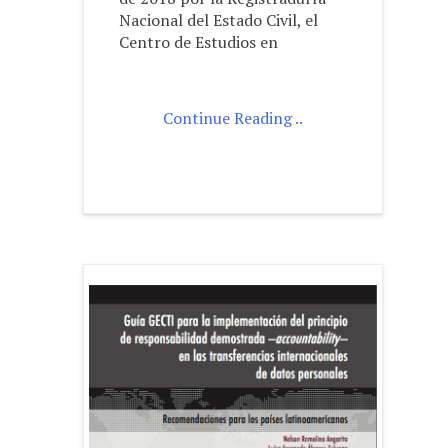
Nacional del Estado Civil, el
Centro de Estudios en
Continue Reading ..