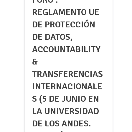
REGLAMENTO UE
DE PROTECCIÓN
DE DATOS,
ACCOUNTABILITY
&
TRANSFERENCIAS
INTERNACIONALE
S (5 DE JUNIO EN
LA UNIVERSIDAD
DE LOS ANDES.