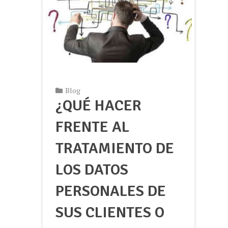
Blog
¿QUÉ HACER
FRENTE AL
TRATAMIENTO DE
LOS DATOS
PERSONALES DE
SUS CLIENTES O