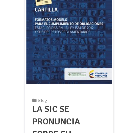
Blog
LA SIC SE
PRONUNCIA