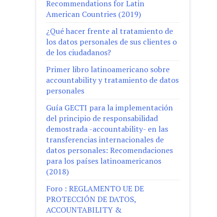
Recommendations for Latin
American Countries (2019)
¿Qué hacer frente al tratamiento de
los datos personales de sus clientes o
de los ciudadanos?
Primer libro latinoamericano sobre
accountability y tratamiento de datos
personales
Guía GECTI para la implementación
del principio de responsabilidad
demostrada -accountability- en las
transferencias internacionales de
datos personales: Recomendaciones
para los países latinoamericanos
(2018)
Foro : REGLAMENTO UE DE
PROTECCIÓN DE DATOS,
ACCOUNTABILITY &