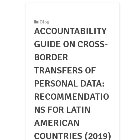
Blog
ACCOUNTABILITY
GUIDE ON CROSS-
BORDER
TRANSFERS OF
PERSONAL DATA:
RECOMMENDATIO
NS FOR LATIN
AMERICAN
COUNTRIES (2019)