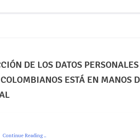
CCIÓN DE LOS DATOS PERSONALES
 COLOMBIANOS ESTÁ EN MANOS 
AL
Continue Reading ..