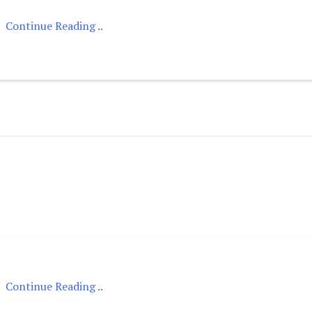
Continue Reading ..
Continue Reading ..