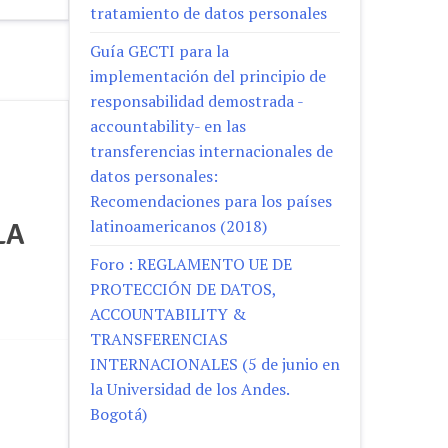
tratamiento de datos personales
Guía GECTI para la
implementación del principio de
responsabilidad demostrada -
accountability- en las
transferencias internacionales de
datos personales:
Recomendaciones para los países
latinoamericanos (2018)
LA
Foro : REGLAMENTO UE DE
PROTECCIÓN DE DATOS,
ACCOUNTABILITY &
TRANSFERENCIAS
INTERNACIONALES (5 de junio en
la Universidad de los Andes.
Bogotá)