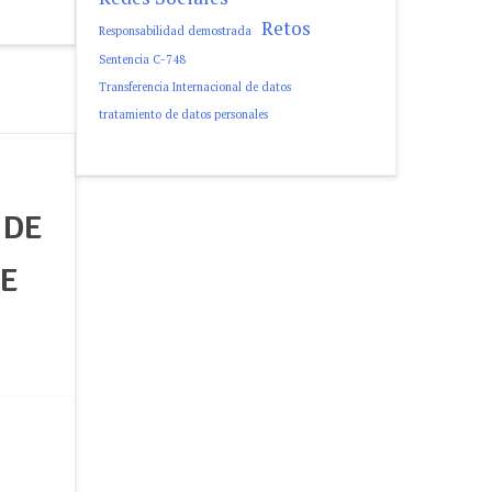
Retos
Responsabilidad demostrada
Sentencia C-748
Transferencia Internacional de datos
tratamiento de datos personales
 DE
DE