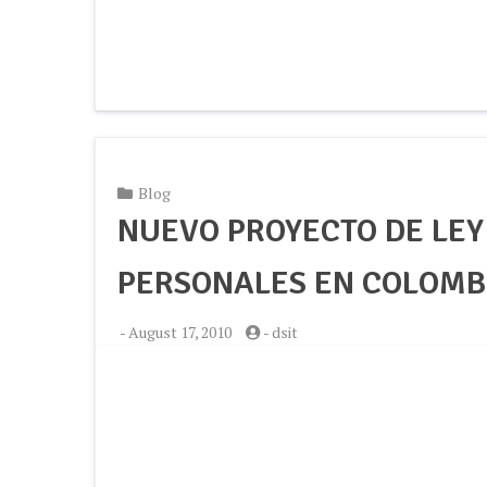
Blog
NUEVO PROYECTO DE LEY
PERSONALES EN COLOMBI
-
August 17, 2010
-
dsit