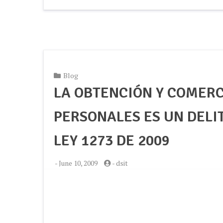
Blog
LA OBTENCIÓN Y COMERC
PERSONALES ES UN DELI
LEY 1273 DE 2009
-
June 10, 2009
-
dsit