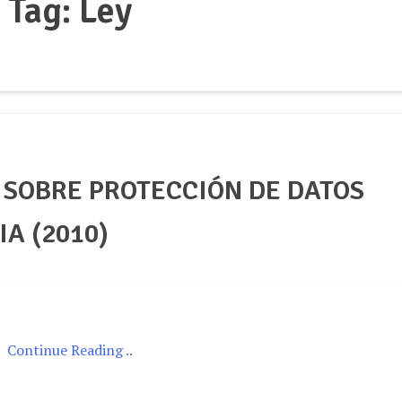
Tag:
Ley
 SOBRE PROTECCIÓN DE DATOS
A (2010)
Continue Reading ..