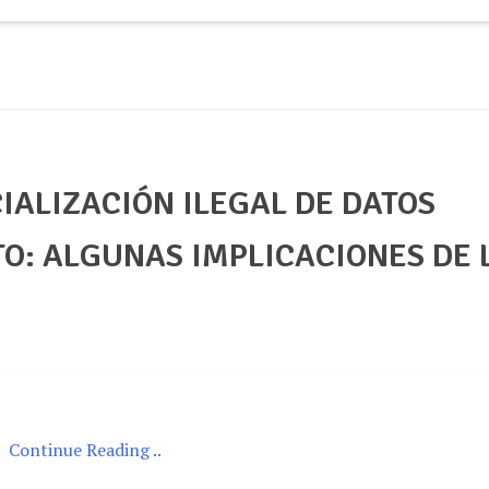
IALIZACIÓN ILEGAL DE DATOS
TO: ALGUNAS IMPLICACIONES DE 
Continue Reading ..