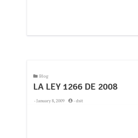
Blog
LA LEY 1266 DE 2008
-
January 8, 2009
-
dsit