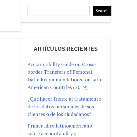
Search
Search
ARTÍCULOS RECIENTES
Accountability Guide on Cross-
border Transfers of Personal
Data: Recommendations for Latin
American Countries (2019)
¿Qué hacer frente al tratamiento
de los datos personales de sus
clientes o de los ciudadanos?
Primer libro latinoamericano
sobre accountability y