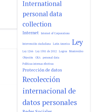
International
personal data
collection
Internet
Internet of Corporations
Ley
Intervención ciudadana
Latin America
Ley 1266
Ley 1581 de 2012
Logros
Montevideo
Objeción
OEA
personal data
Políticas internas efectivas
Protección de datos
Recolección
internacional de
datos personales
Redes Sociales