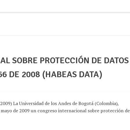
AL SOBRE PROTECCIÓN DE DATOS
66 DE 2008 (HABEAS DATA)
09) La Universidad de los Andes de Bogotá (Colombia),
e mayo de 2009 un congreso internacional sobre protección de