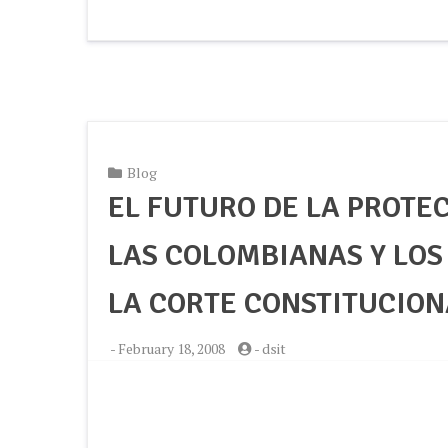
Blog
EL FUTURO DE LA PROTE
LAS COLOMBIANAS Y LOS
LA CORTE CONSTITUCION
-
February 18, 2008
-
dsit