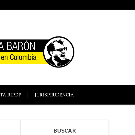
TA RIPDP
JURISPRUDENCIA
BUSCAR