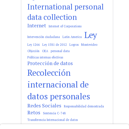
International personal
data collection
Internet
Internet of Corporations
Ley
Intervención ciudadana
Latin America
Ley 1266
Ley 1581 de 2012
Logros
Montevideo
Objeción
OEA
personal data
Políticas internas efectivas
Protección de datos
Recolección
internacional de
datos personales
Redes Sociales
Responsabilidad demostrada
Retos
Sentencia C-748
Transferencia Internacional de datos
tratamiento de datos personales