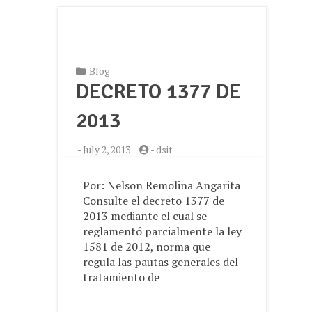
Blog
DECRETO 1377 DE
2013
-
July 2, 2013
-
dsit
Por: Nelson Remolina Angarita
Consulte el decreto 1377 de
2013 mediante el cual se
reglamentó parcialmente la ley
1581 de 2012, norma que
regula las pautas generales del
tratamiento de