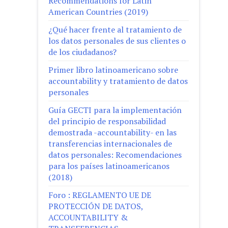
Recommendations for Latin
American Countries (2019)
¿Qué hacer frente al tratamiento de
los datos personales de sus clientes o
de los ciudadanos?
Primer libro latinoamericano sobre
accountability y tratamiento de datos
personales
Guía GECTI para la implementación
del principio de responsabilidad
demostrada -accountability- en las
transferencias internacionales de
datos personales: Recomendaciones
para los países latinoamericanos
(2018)
Foro : REGLAMENTO UE DE
PROTECCIÓN DE DATOS,
ACCOUNTABILITY &