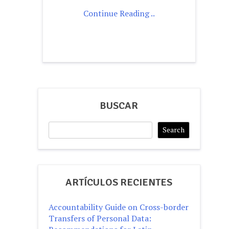
Continue Reading ..
BUSCAR
Search
Search
ARTÍCULOS RECIENTES
Accountability Guide on Cross-border
Transfers of Personal Data: