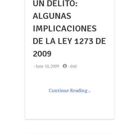
UN DELITO:
ALGUNAS
IMPLICACIONES
DE LA LEY 1273 DE
2009
-
June 10, 2009
-
dsit
Continue Reading ..