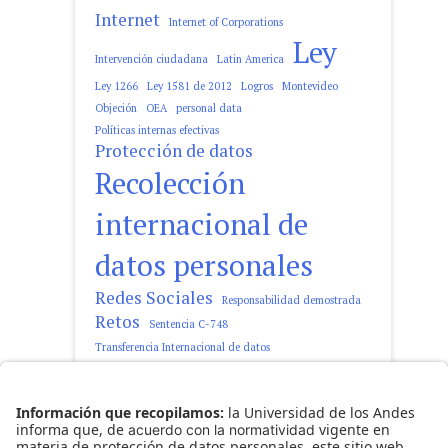
Internet
Internet of Corporations
Ley
Intervención ciudadana
Latin America
Ley 1266
Ley 1581 de 2012
Logros
Montevideo
Objeción
OEA
personal data
Políticas internas efectivas
Protección de datos
Recolección
internacional de
datos personales
Redes Sociales
Responsabilidad demostrada
Retos
Sentencia C-748
Transferencia Internacional de datos
tratamiento de datos personales