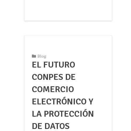
Blog
EL FUTURO
CONPES DE
COMERCIO
ELECTRÓNICO Y
LA PROTECCIÓN
DE DATOS