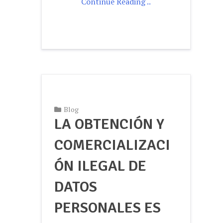
Continue Reading ..
Blog
LA OBTENCIÓN Y
COMERCIALIZACI
ÓN ILEGAL DE
DATOS
PERSONALES ES