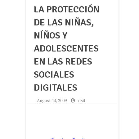
LA PROTECCIÓN
DE LAS NIÑAS,
NÍÑOS Y
ADOLESCENTES
EN LAS REDES
SOCIALES
DIGITALES
-
August 14, 2009
-
dsit