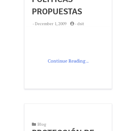
PROPUESTAS
-
December 1, 2009
-
dsit
Continue Reading ..
Blog