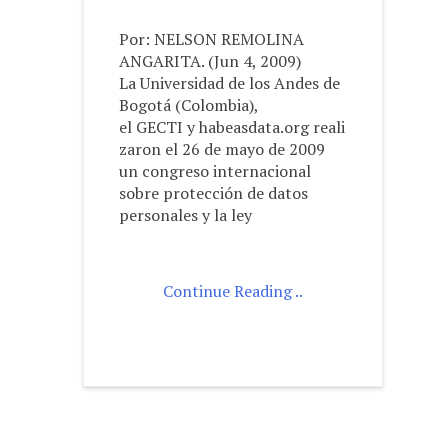
Por: NELSON REMOLINA
ANGARITA. (Jun 4, 2009)
La Universidad de los Andes de
Bogotá (Colombia),
el GECTI y habeasdata.org reali
zaron el 26 de mayo de 2009
un congreso internacional
sobre protección de datos
personales y la ley
Continue Reading ..