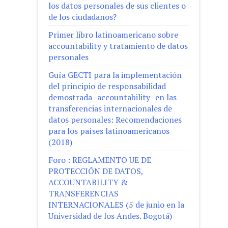
los datos personales de sus clientes o
de los ciudadanos?
Primer libro latinoamericano sobre
accountability y tratamiento de datos
personales
Guía GECTI para la implementación
del principio de responsabilidad
demostrada -accountability- en las
transferencias internacionales de
datos personales: Recomendaciones
para los países latinoamericanos
(2018)
Foro : REGLAMENTO UE DE
PROTECCIÓN DE DATOS,
ACCOUNTABILITY &
TRANSFERENCIAS
INTERNACIONALES (5 de junio en la
Universidad de los Andes. Bogotá)