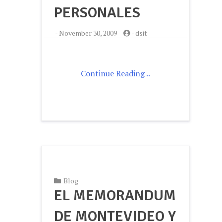
PERSONALES
-
November 30, 2009
-
dsit
Continue Reading ..
Blog
EL MEMORANDUM
DE MONTEVIDEO Y