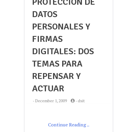
PROTECCIÓN DE
DATOS
PERSONALES Y
FIRMAS
DIGITALES: DOS
TEMAS PARA
REPENSAR Y
ACTUAR
-
December 1, 2009
-
dsit
Continue Reading ..