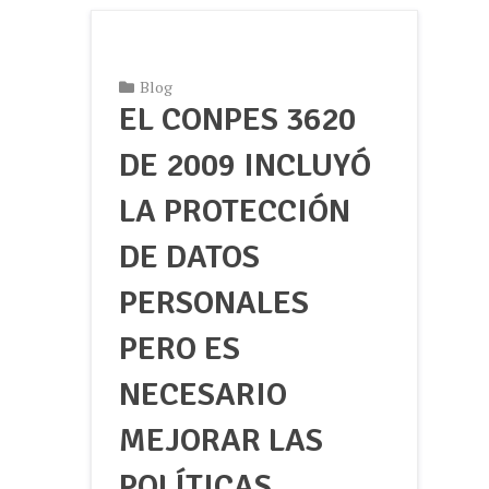
Blog
EL CONPES 3620
DE 2009 INCLUYÓ
LA PROTECCIÓN
DE DATOS
PERSONALES
PERO ES
NECESARIO
MEJORAR LAS
POLÍTICAS