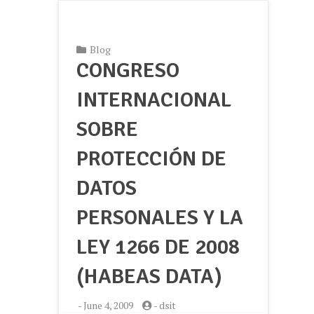
Blog
CONGRESO
INTERNACIONAL
SOBRE
PROTECCIÓN DE
DATOS
PERSONALES Y LA
LEY 1266 DE 2008
(HABEAS DATA)
-
June 4, 2009
-
dsit