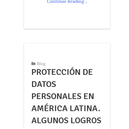
Continue Reading ..
Blog
PROTECCIÓN DE
DATOS
PERSONALES EN
AMÉRICA LATINA.
ALGUNOS LOGROS