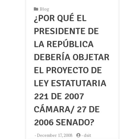
Blog
¿POR QUÉ EL
PRESIDENTE DE
LA REPÚBLICA
DEBERÍA OBJETAR
EL PROYECTO DE
LEY ESTATUTARIA
221 DE 2007
CÁMARA/ 27 DE
2006 SENADO?
-
December 17, 2008
-
dsit