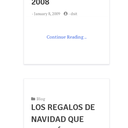
2008
-
January 8, 2009
-
dsit
Continue Reading ..
Blog
LOS REGALOS DE
NAVIDAD QUE