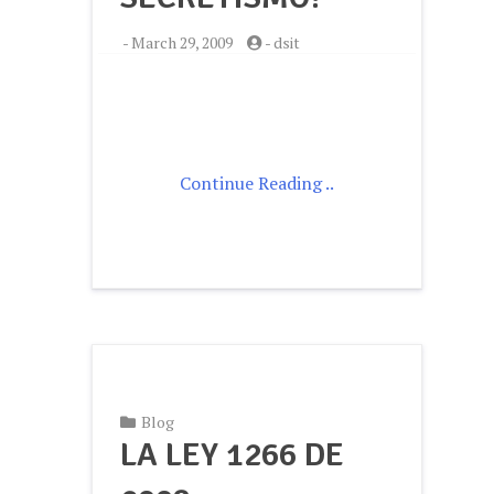
-
March 29, 2009
-
dsit
Continue Reading ..
Blog
LA LEY 1266 DE