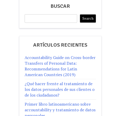
BUSCAR
Search
Search
ARTÍCULOS RECIENTES
Accountability Guide on Cross-border
Transfers of Personal Data:
Recommendations for Latin
American Countries (2019)
¿Qué hacer frente al tratamiento de
los datos personales de sus clientes o
de los ciudadanos?
Primer libro latinoamericano sobre
accountability y tratamiento de datos
personales