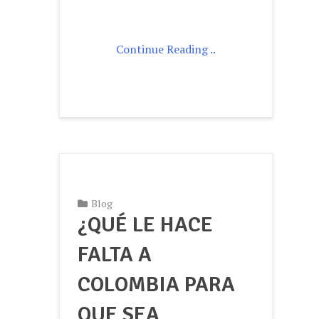
Continue Reading ..
Blog
¿QUÉ LE HACE
FALTA A
COLOMBIA PARA
QUE SEA