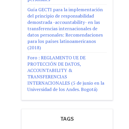
Guía GECTI para la implementación
del principio de responsabilidad
demostrada -accountability- en las
transferencias internacionales de
datos personales: Recomendaciones
para los países latinoamericanos
(2018)
Foro : REGLAMENTO UE DE
PROTECCIÓN DE DATOS,
ACCOUNTABILITY &
TRANSFERENCIAS
INTERNACIONALES (5 de junio en la
Universidad de los Andes. Bogotá)
TAGS