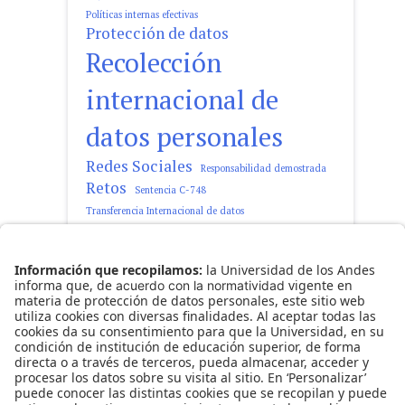
Políticas internas efectivas
Protección de datos
Recolección
internacional de
datos personales
Redes Sociales
Responsabilidad demostrada
Retos
Sentencia C-748
Transferencia Internacional de datos
tratamiento de datos personales