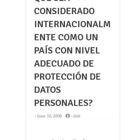
CONSIDERADO
INTERNACIONALM
ENTE COMO UN
PAÍS CON NIVEL
ADECUADO DE
PROTECCIÓN DE
DATOS
PERSONALES?
-
June 10, 2008
-
dsit