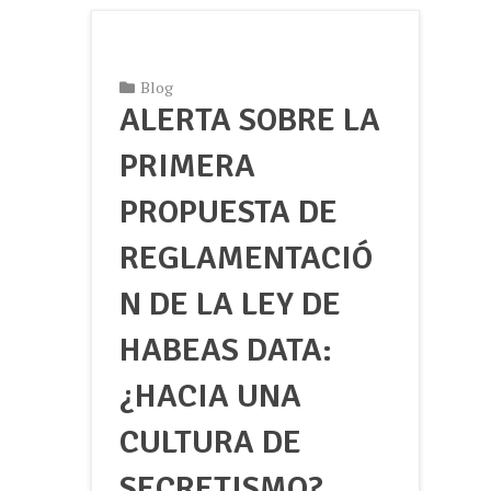
Blog
ALERTA SOBRE LA
PRIMERA
PROPUESTA DE
REGLAMENTACIÓ
N DE LA LEY DE
HABEAS DATA:
¿HACIA UNA
CULTURA DE
SECRETISMO?