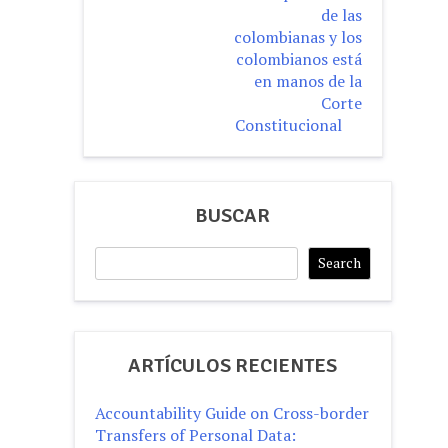
de las
colombianas y los
colombianos está
en manos de la
Corte
Constitucional
BUSCAR
Search
Search
ARTÍCULOS RECIENTES
Accountability Guide on Cross-border
Transfers of Personal Data: