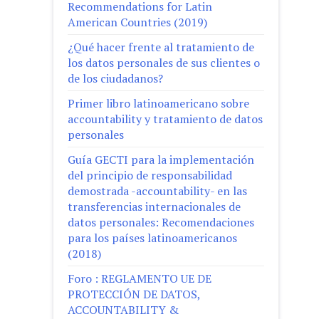
Recommendations for Latin
American Countries (2019)
¿Qué hacer frente al tratamiento de
los datos personales de sus clientes o
de los ciudadanos?
Primer libro latinoamericano sobre
accountability y tratamiento de datos
personales
Guía GECTI para la implementación
del principio de responsabilidad
demostrada -accountability- en las
transferencias internacionales de
datos personales: Recomendaciones
para los países latinoamericanos
(2018)
Foro : REGLAMENTO UE DE
PROTECCIÓN DE DATOS,
ACCOUNTABILITY &