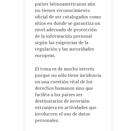
países latinoamericanos aún
no tienen reconocimiento
oficial de ser catalogados como
sitios en donde se garantiza un
nivel adecuado de protección
de la información personal
según las exigencias de la
regulación y las autoridades
europeas.
El tema es de mucho interés
porque no sólo tiene incidencia
en una cuestión vital de los
derechos humanos sino que
facilita a los países ser
destinatarios de inversión
extranjera en actividades que
involucren el uso de datos
personales.