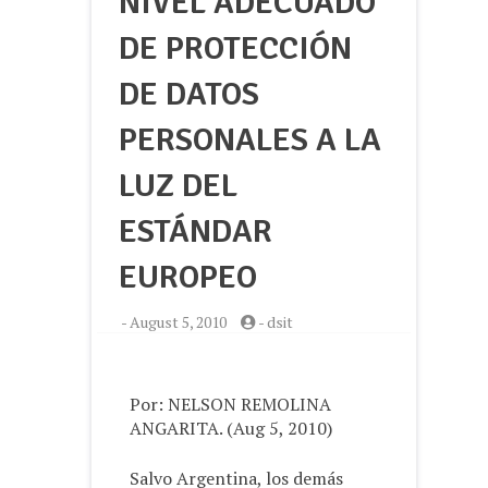
NIVEL ADECUADO
DE PROTECCIÓN
DE DATOS
PERSONALES A LA
LUZ DEL
ESTÁNDAR
EUROPEO
-
August 5, 2010
-
dsit
Por: NELSON REMOLINA
ANGARITA. (Aug 5, 2010)
Salvo Argentina, los demás