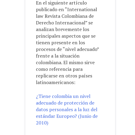
En el siguiente artículo
publicado en “International
law Revista Colombiana de
Derecho Internacional” se
analizan brevemente los
principales aspectos que se
tienen presente en los
procesos de “nivel adecuado”
frente a la situación
colombiana. El mismo sirve
como referencia para
replicarse en otros países
latinoamericanos:
¿Tiene colombia un nivel
adecuado de protección de
datos personales a la luz del
estándar Europeo? (Junio de
2010)