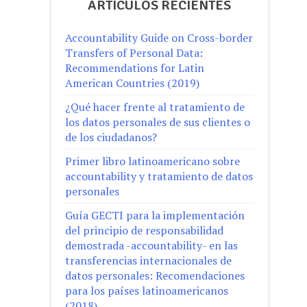
ARTÍCULOS RECIENTES
Accountability Guide on Cross-border
Transfers of Personal Data:
Recommendations for Latin
American Countries (2019)
¿Qué hacer frente al tratamiento de
los datos personales de sus clientes o
de los ciudadanos?
Primer libro latinoamericano sobre
accountability y tratamiento de datos
personales
Guía GECTI para la implementación
del principio de responsabilidad
demostrada -accountability- en las
transferencias internacionales de
datos personales: Recomendaciones
para los países latinoamericanos
(2018)