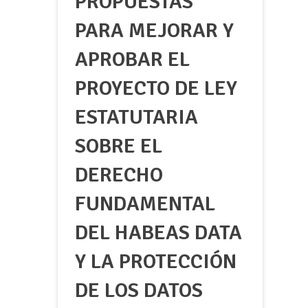
PROPUESTAS
PARA MEJORAR Y
APROBAR EL
PROYECTO DE LEY
ESTATUTARIA
SOBRE EL
DERECHO
FUNDAMENTAL
DEL HABEAS DATA
Y LA PROTECCIÓN
DE LOS DATOS