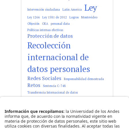
Ley
Intervención ciudadana
Latin America
Ley 1266
Ley 1581 de 2012
Logros
Montevideo
Objeción
OEA
personal data
Políticas internas efectivas
Protección de datos
Recolección
internacional de
datos personales
Redes Sociales
Responsabilidad demostrada
Retos
Sentencia C-748
Transferencia Internacional de datos
tratamiento de datos personales