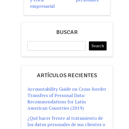
empresarial
BUSCAR
Search
Search
ARTÍCULOS RECIENTES
Accountability Guide on Cross-border
Transfers of Personal Data:
Recommendations for Latin
American Countries (2019)
¿Qué hacer frente al tratamiento de
los datos personales de sus clientes o