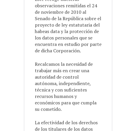
observaciones remitidas el 24
de noviembre de 2010 al
Senado de la República sobre el
proyecto de ley estatutaria del
habeas data y la protección de
los datos personales que se
encuentra en estudio por parte
de dicha Corporación.
Recalcamos la necesidad de
trabajar más en crear una
autoridad de control
autónoma, independiente,
técnica y con suficientes
recursos humanos y
económicos para que cumpla
su cometido.
La efectividad de los derechos
de los titulares de los datos