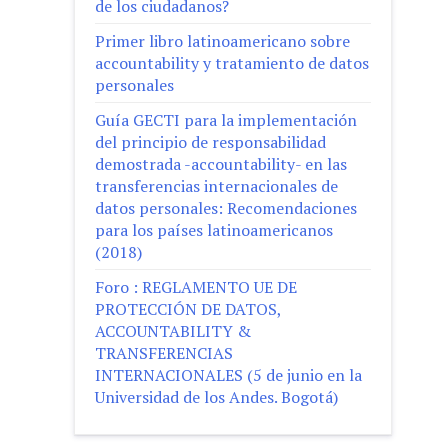
de los ciudadanos?
Primer libro latinoamericano sobre
accountability y tratamiento de datos
personales
Guía GECTI para la implementación
del principio de responsabilidad
demostrada -accountability- en las
transferencias internacionales de
datos personales: Recomendaciones
para los países latinoamericanos
(2018)
Foro : REGLAMENTO UE DE
PROTECCIÓN DE DATOS,
ACCOUNTABILITY &
TRANSFERENCIAS
INTERNACIONALES (5 de junio en la
Universidad de los Andes. Bogotá)