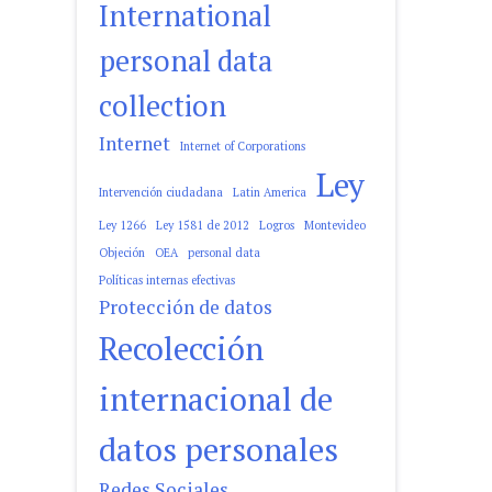
International
personal data
collection
Internet
Internet of Corporations
Ley
Intervención ciudadana
Latin America
Ley 1266
Ley 1581 de 2012
Logros
Montevideo
Objeción
OEA
personal data
Políticas internas efectivas
Protección de datos
Recolección
internacional de
datos personales
Redes Sociales