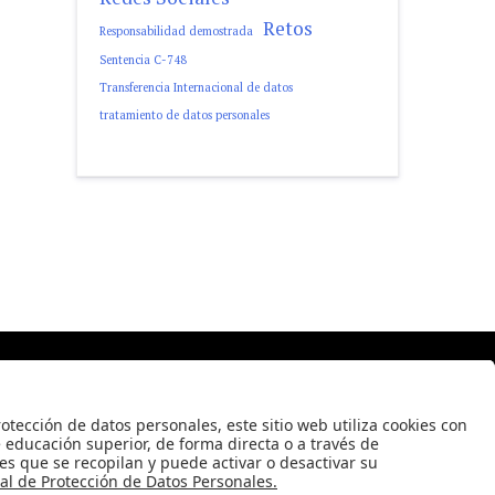
Retos
Responsabilidad demostrada
Sentencia C-748
Transferencia Internacional de datos
tratamiento de datos personales
 2008