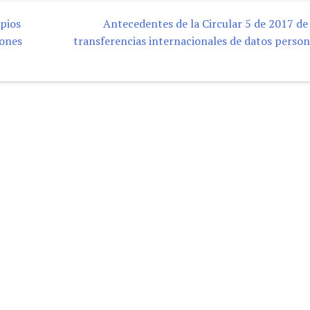
ipios
Antecedentes de la Circular 5 de 2017 de 
iones
transferencias internacionales de datos person