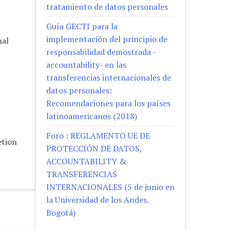
tratamiento de datos personales
Guía GECTI para la
implementación del principio de
nal
responsabilidad demostrada -
accountability- en las
transferencias internacionales de
datos personales:
Recomendaciones para los países
latinoamericanos (2018)
Foro : REGLAMENTO UE DE
etion
PROTECCIÓN DE DATOS,
ACCOUNTABILITY &
TRANSFERENCIAS
INTERNACIONALES (5 de junio en
la Universidad de los Andes.
Bogotá)