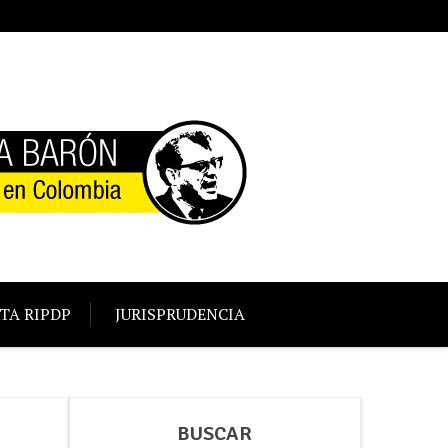
TA RIPDP
JURISPRUDENCIA
BUSCAR